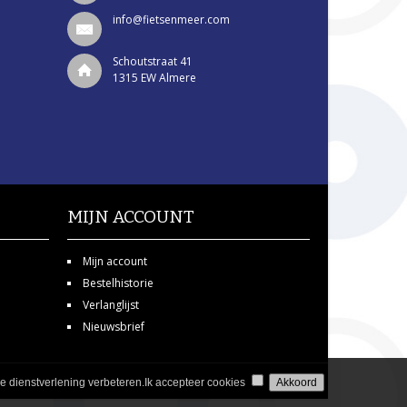
info@fietsenmeer.com
Schoutstraat 41
1315 EW Almere
MIJN ACCOUNT
Mijn account
Bestelhistorie
Verlanglijst
Nieuwsbrief
 dienstverlening verbeteren.
Ik accepteer cookies